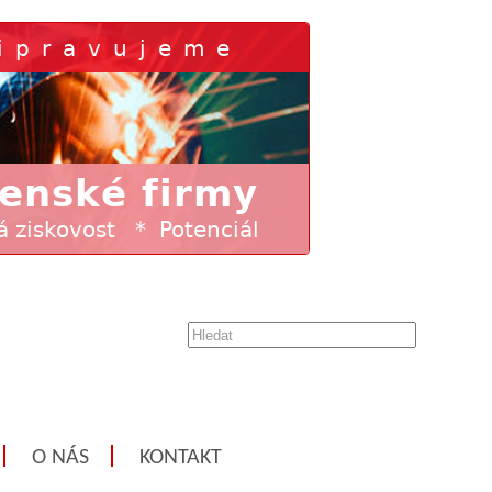
O NÁS
KONTAKT