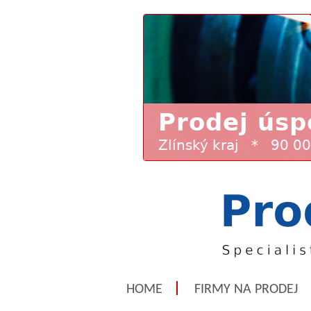
HOME
FIRMY NA PRODEJ