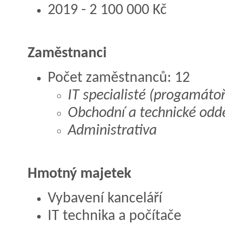
2019 - 2 100 000 Kč
Zaměstnanci
Počet zaměstnanců: 12
IT specialisté (progamátoř
Obchodní a technické odd
Administrativa
Hmotný majetek
Vybavení kanceláří
IT technika a počítače