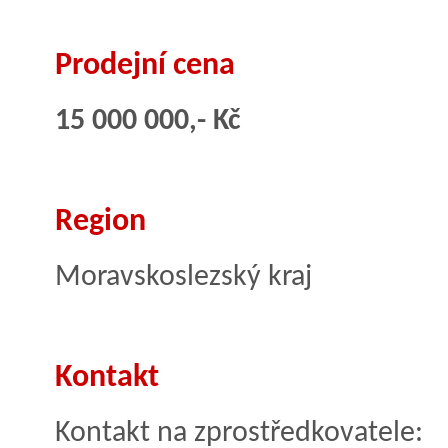
Prodejní cena
15 000 000,- Kč
Region
Moravskoslezský kraj
Kontakt
Kontakt na zprostředkovatele: