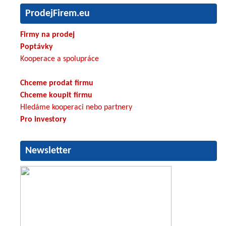
ProdejFirem.eu
Firmy na prodej
Poptávky
Kooperace a spolupráce
Chceme prodat firmu
Chceme koupit firmu
Hledáme kooperaci nebo partnery
Pro investory
Newsletter