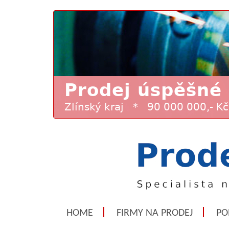
HOME
FIRMY NA PRODEJ
PO