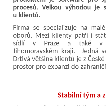
procesů. Velkou výhodou je s
u klientů.
Firma se specializuje na malé
oborů. Mezi klienty patří i stát
sídlí v Praze a také v 
Jihomoravském kraji. Jedná s
Drtivá většina klientů je z Česk
prostor pro expanzi do zahraničí
Stabilní tým a 