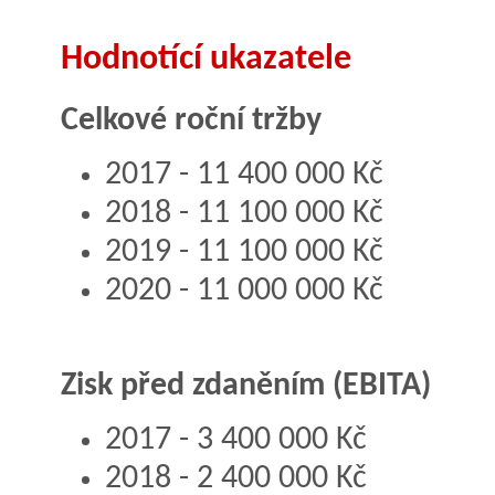
Hodnotící ukazatele
Celkové roční tržby
2017 - 11 400 000 Kč
2018 - 11 100 000 Kč
2019 - 11 100 000 Kč
2020 - 11 000 000 Kč
Zisk před zdaněním (EBITA)
2017 - 3 400 000 Kč
2018 - 2 400 000 Kč