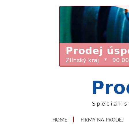
HOME
FIRMY NA PRODEJ