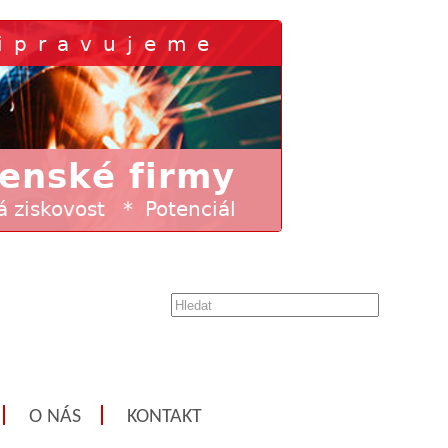
O NÁS
KONTAKT