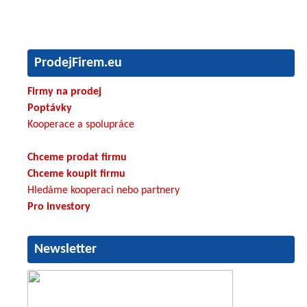
ProdejFirem.eu
Firmy na prodej
Poptávky
Kooperace a spolupráce
Chceme prodat firmu
Chceme koupit firmu
Hledáme kooperaci nebo partnery
Pro investory
Newsletter