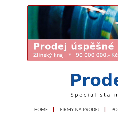
HOME
FIRMY NA PRODEJ
PO