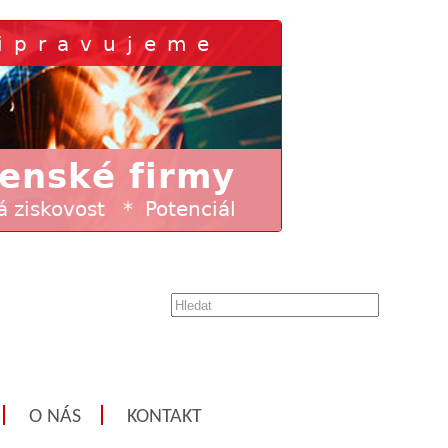
O NÁS
KONTAKT