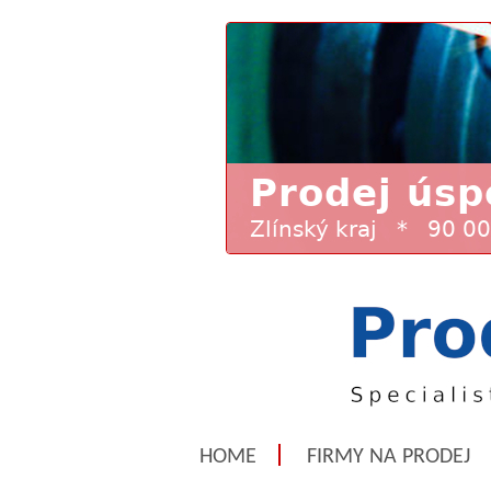
HOME
FIRMY NA PRODEJ