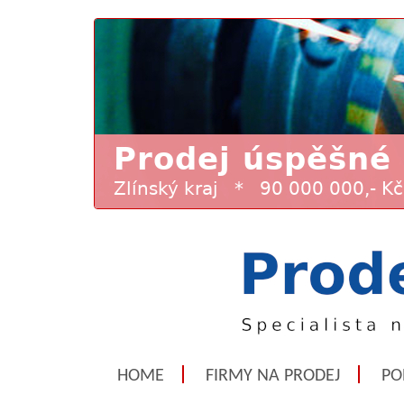
HOME
FIRMY NA PRODEJ
PO