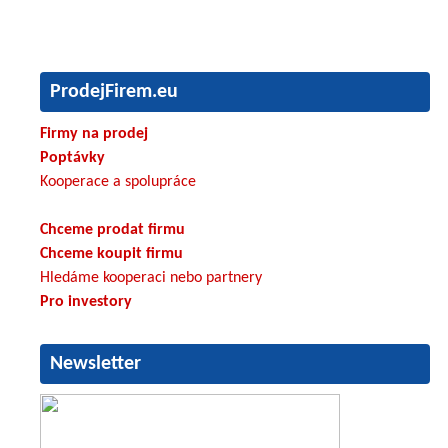
ProdejFirem.eu
Firmy na prodej
Poptávky
Kooperace a spolupráce
Chceme prodat firmu
Chceme koupit firmu
Hledáme kooperaci nebo partnery
Pro investory
Newsletter