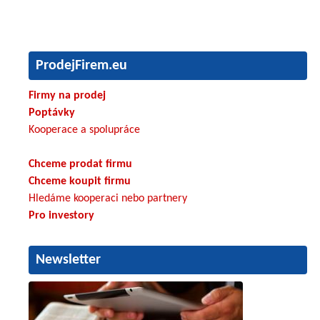
ProdejFirem.eu
Firmy na prodej
Poptávky
Kooperace a spolupráce
Chceme prodat firmu
Chceme koupit firmu
Hledáme kooperaci nebo partnery
Pro investory
Newsletter