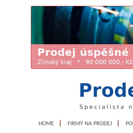
HOME
FIRMY NA PRODEJ
PO