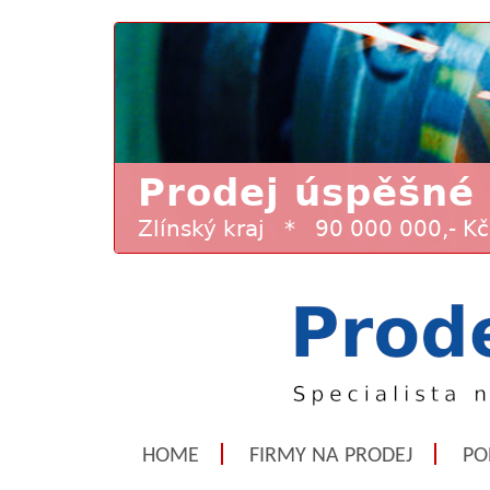
HOME
FIRMY NA PRODEJ
PO