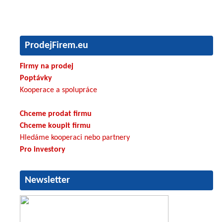
ProdejFirem.eu
Firmy na prodej
Poptávky
Kooperace a spolupráce
Chceme prodat firmu
Chceme koupit firmu
Hledáme kooperaci nebo partnery
Pro investory
Newsletter