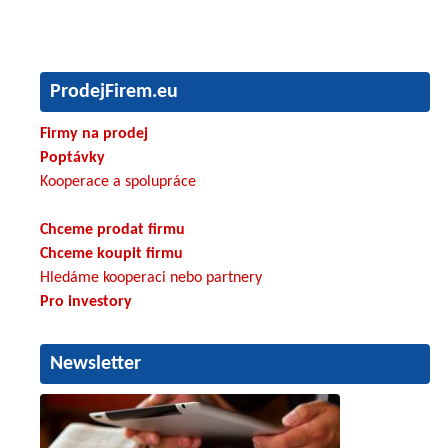
ProdejFirem.eu
Firmy na prodej
Poptávky
Kooperace a spolupráce
Chceme prodat firmu
Chceme koupit firmu
Hledáme kooperaci nebo partnery
Pro investory
Newsletter