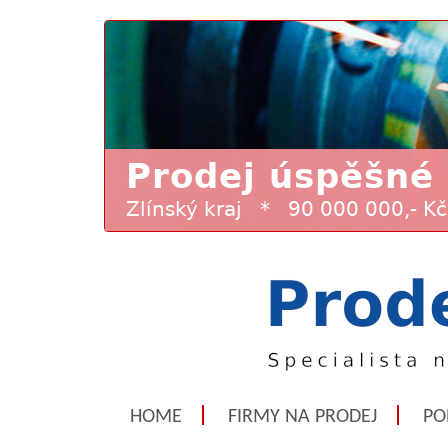
HOME
FIRMY NA PRODEJ
PO