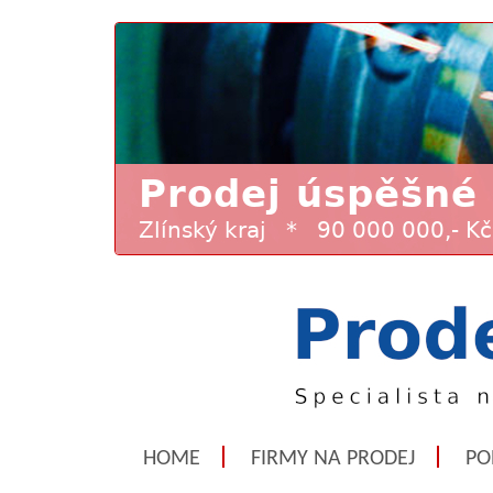
HOME
FIRMY NA PRODEJ
PO