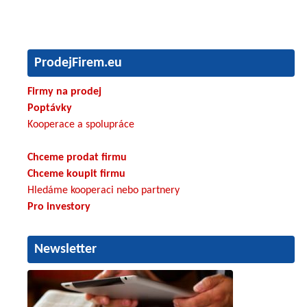
ProdejFirem.eu
Firmy na prodej
Poptávky
Kooperace a spolupráce
Chceme prodat firmu
Chceme koupit firmu
Hledáme kooperaci nebo partnery
Pro investory
Newsletter