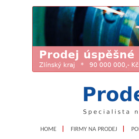
HOME
FIRMY NA PRODEJ
PO