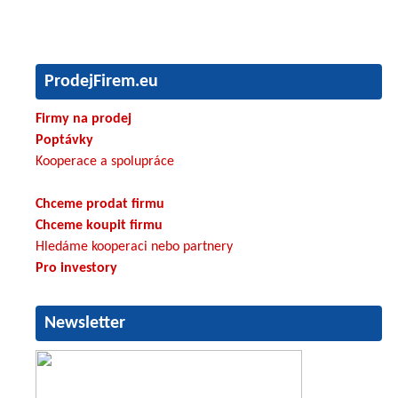
ProdejFirem.eu
Firmy na prodej
Poptávky
Kooperace a spolupráce
Chceme prodat firmu
Chceme koupit firmu
Hledáme kooperaci nebo partnery
Pro investory
Newsletter