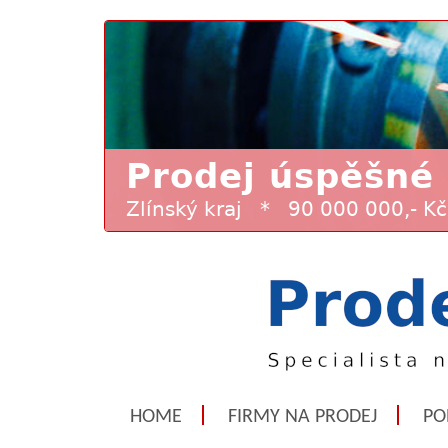
HOME
FIRMY NA PRODEJ
PO