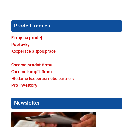
ProdejFirem.eu
Firmy na prodej
Poptávky
Kooperace a spolupráce
Chceme prodat firmu
Chceme koupit firmu
Hledáme kooperaci nebo partnery
Pro investory
Newsletter