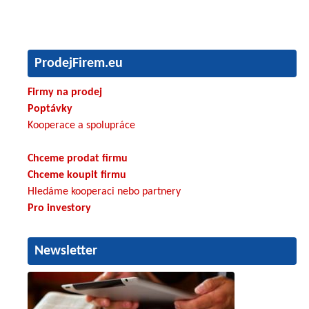
ProdejFirem.eu
Firmy na prodej
Poptávky
Kooperace a spolupráce
Chceme prodat firmu
Chceme koupit firmu
Hledáme kooperaci nebo partnery
Pro investory
Newsletter