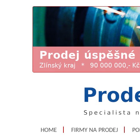
HOME
FIRMY NA PRODEJ
PO