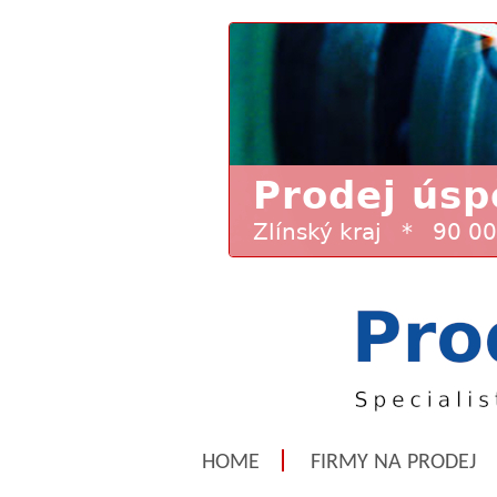
HOME
FIRMY NA PRODEJ