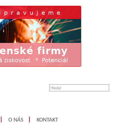
O NÁS
KONTAKT