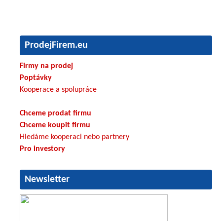
ProdejFirem.eu
Firmy na prodej
Poptávky
Kooperace a spolupráce
Chceme prodat firmu
Chceme koupit firmu
Hledáme kooperaci nebo partnery
Pro investory
Newsletter