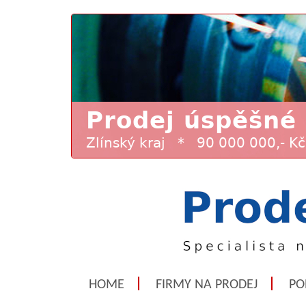
HOME
FIRMY NA PRODEJ
PO