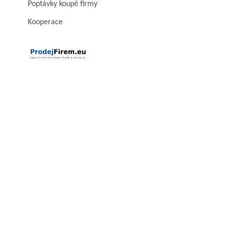
Poptávky koupě firmy
Kooperace