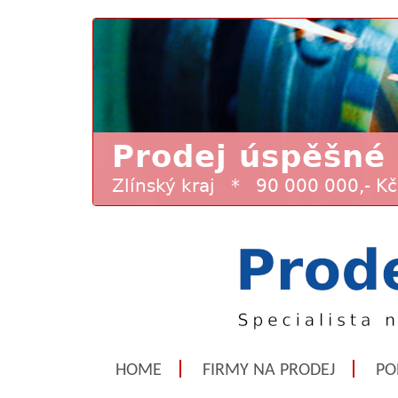
HOME
FIRMY NA PRODEJ
PO