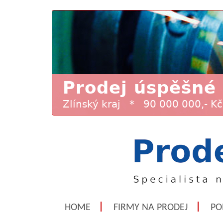
HOME
FIRMY NA PRODEJ
PO