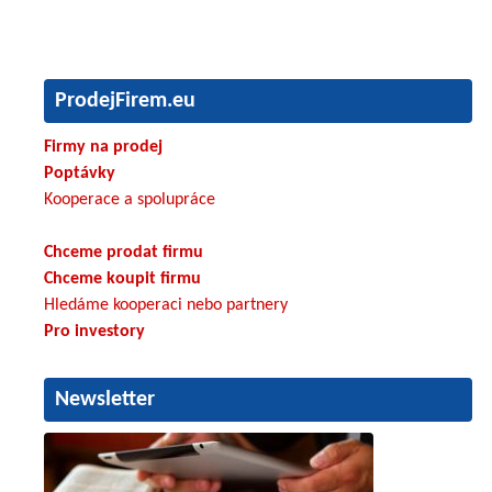
ProdejFirem.eu
Firmy na prodej
Poptávky
Kooperace a spolupráce
Chceme prodat firmu
Chceme koupit firmu
Hledáme kooperaci nebo partnery
Pro investory
Newsletter