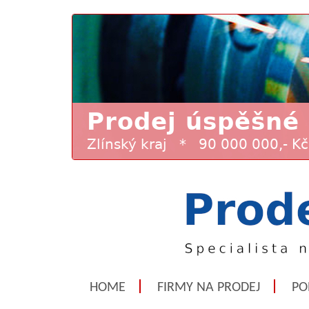
HOME
FIRMY NA PRODEJ
PO