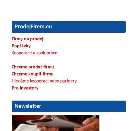
ProdejFirem.eu
Firmy na prodej
Poptávky
Kooperace a spolupráce
Chceme prodat firmu
Chceme koupit firmu
Hledáme kooperaci nebo partnery
Pro investory
Newsletter