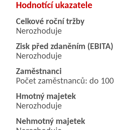
Hodnotící ukazatele
Celkové roční tržby
Nerozhoduje
Zisk před zdaněním (EBITA)
Nerozhoduje
Zaměstnanci
Počet zaměstnanců: do 100
Hmotný majetek
Nerozhoduje
Nehmotný majetek