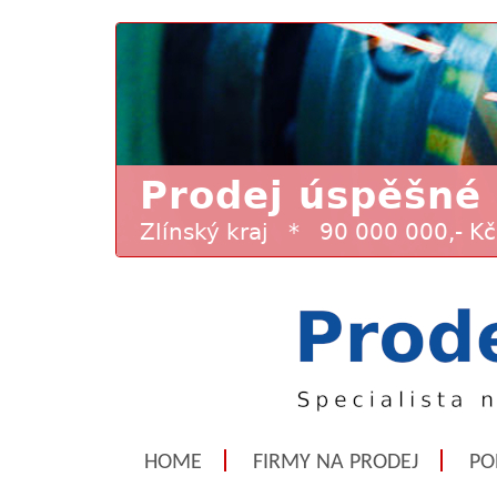
HOME
FIRMY NA PRODEJ
PO