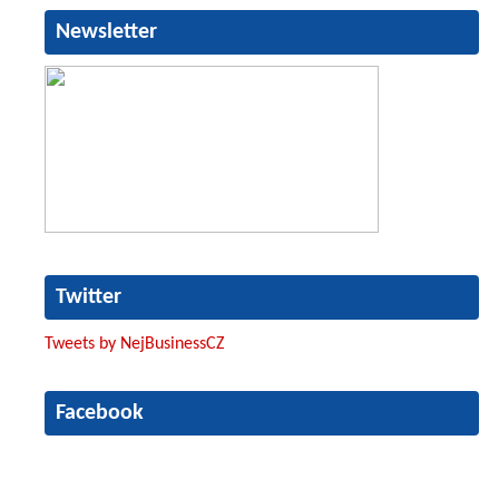
Newsletter
Twitter
Tweets by NejBusinessCZ
Facebook