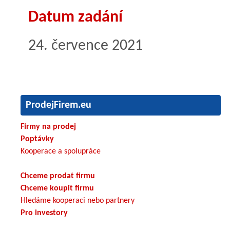
Datum zadání
24. července 2021
ProdejFirem.eu
Firmy na prodej
Poptávky
Kooperace a spolupráce
Chceme prodat firmu
Chceme koupit firmu
Hledáme kooperaci nebo partnery
Pro investory