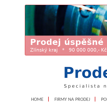
HOME
FIRMY NA PRODEJ
PO