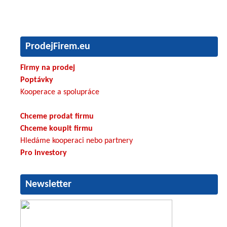
ProdejFirem.eu
Firmy na prodej
Poptávky
Kooperace a spolupráce
Chceme prodat firmu
Chceme koupit firmu
Hledáme kooperaci nebo partnery
Pro investory
Newsletter