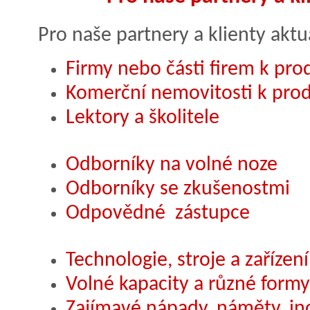
Pro naše partnery a klienty akt
Firmy nebo části firem k prod
Komerční nemovitosti k pro
Lektory a školitele
Odborníky na volné noze
Odborníky se zkušenostmi
Odpovědné zástupce
Technologie, stroje a zařízení
Volné kapacity a různé form
Zajímavé nápady, náměty, in