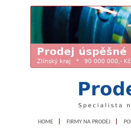
HOME
FIRMY NA PRODEJ
PO