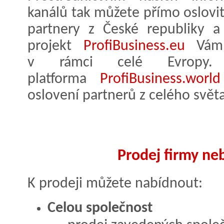
kanálů tak můžete přímo oslovit
partnery z České republiky a
projekt
ProfiBusiness.eu
Vám 
v rámci celé Evropy. 
platforma
ProfiBusiness.world
oslovení partnerů z celého světa
Prodej firmy neb
K prodeji můžete nabídnout:
Celou společnost