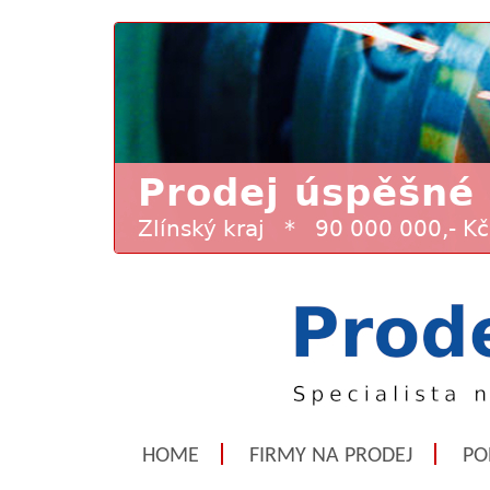
HOME
FIRMY NA PRODEJ
PO