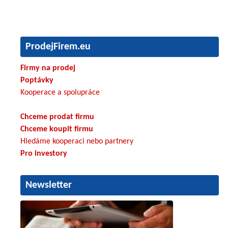
ProdejFirem.eu
Firmy na prodej
Poptávky
Kooperace a spolupráce
Chceme prodat firmu
Chceme koupit firmu
Hledáme kooperaci nebo partnery
Pro investory
Newsletter