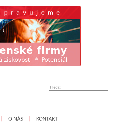
O NÁS
KONTAKT