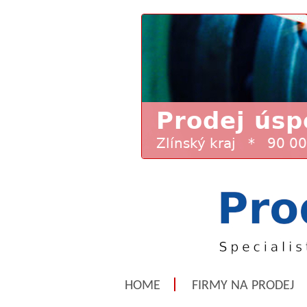
HOME
FIRMY NA PRODEJ