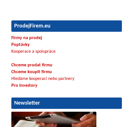
ProdejFirem.eu
Firmy na prodej
Poptávky
Kooperace a spolupráce
Chceme prodat firmu
Chceme koupit firmu
Hledáme kooperaci nebo partnery
Pro investory
Newsletter