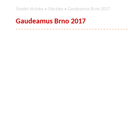
Úvodní stránka
»
Obrázky
»
Gaudeamus Brno 2017
Gaudeamus Brno 2017