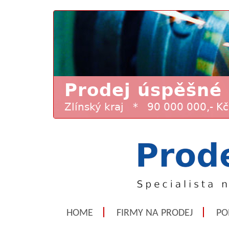
HOME
FIRMY NA PRODEJ
PO