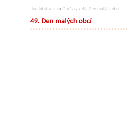
Úvodní stránka
»
Obrázky
»
49. Den malých obcí
49. Den malých obcí