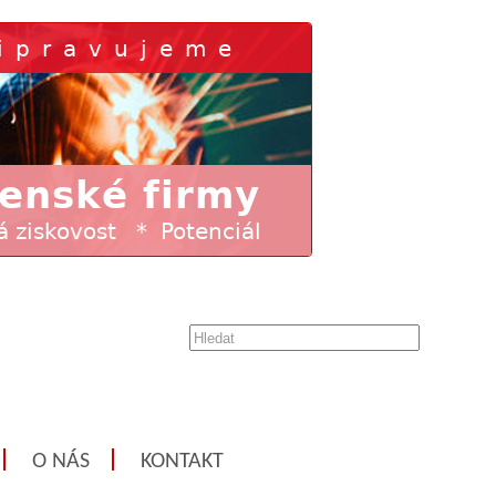
O NÁS
KONTAKT