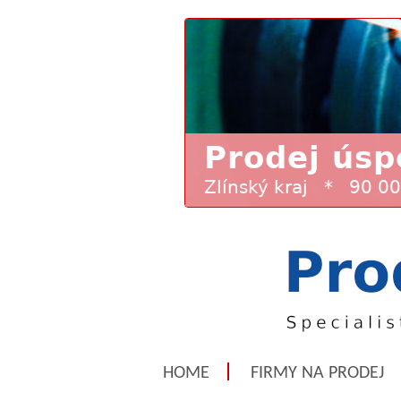
HOME
FIRMY NA PRODEJ