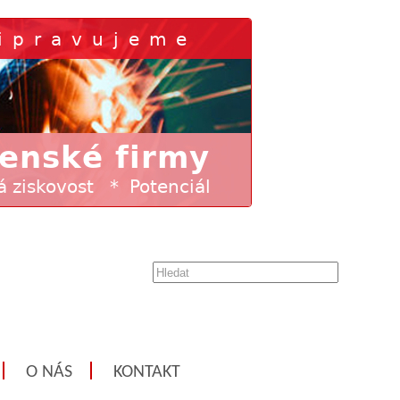
O NÁS
KONTAKT