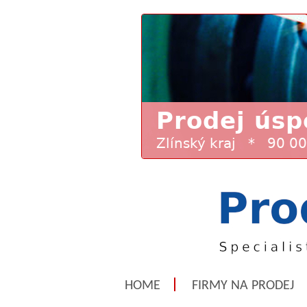
HOME
FIRMY NA PRODEJ