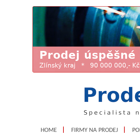
HOME
FIRMY NA PRODEJ
PO