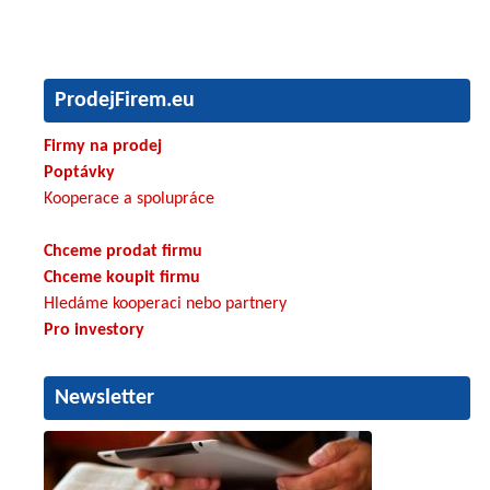
ProdejFirem.eu
Firmy na prodej
Poptávky
Kooperace a spolupráce
Chceme prodat firmu
Chceme koupit firmu
Hledáme kooperaci nebo partnery
Pro investory
Newsletter