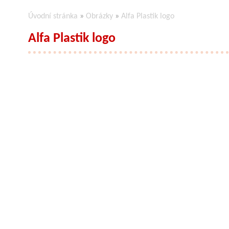
Úvodní stránka
»
Obrázky
»
Alfa Plastik logo
Alfa Plastik logo