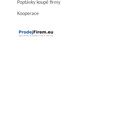
Poptávky koupě firmy
Kooperace