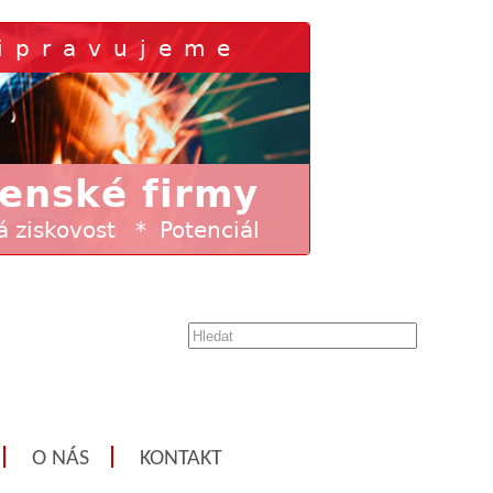
O NÁS
KONTAKT