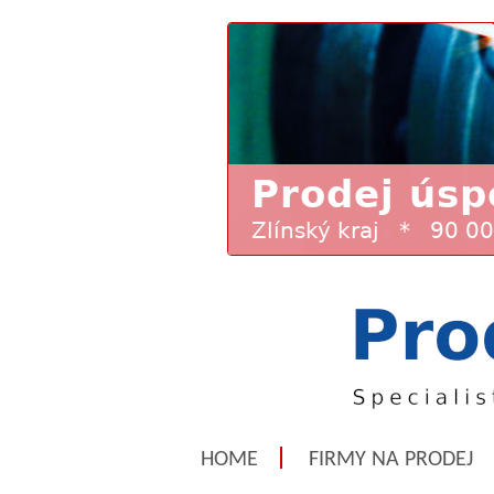
HOME
FIRMY NA PRODEJ