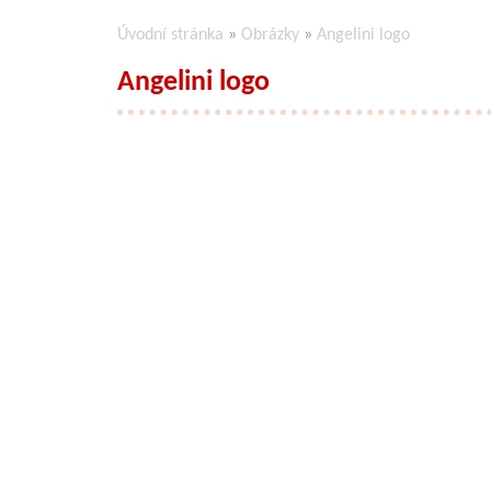
Úvodní stránka
»
Obrázky
»
Angelini logo
Angelini logo