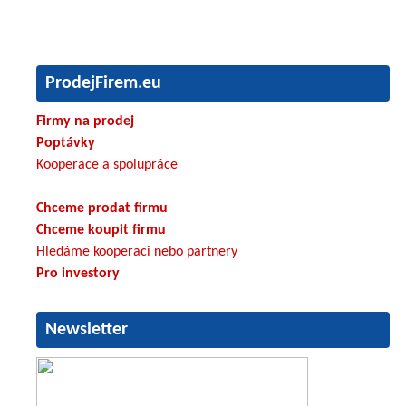
ProdejFirem.eu
Firmy na prodej
Poptávky
Kooperace a spolupráce
Chceme prodat firmu
Chceme koupit firmu
Hledáme kooperaci nebo partnery
Pro investory
Newsletter