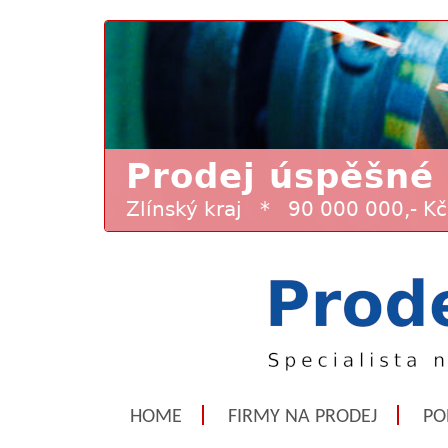
HOME
FIRMY NA PRODEJ
PO