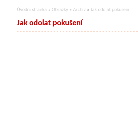
Úvodní stránka
»
Obrázky
»
Archiv
»
Jak odolat pokušení
Jak odolat pokušení