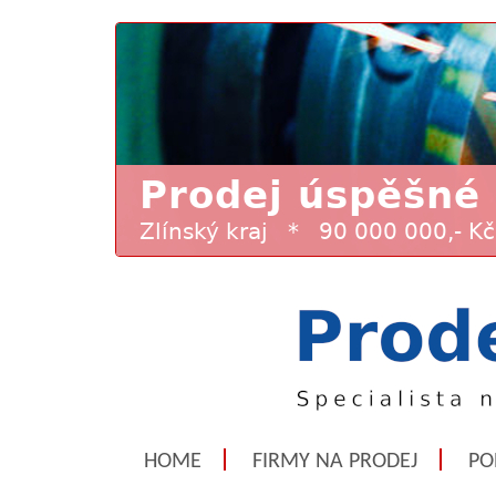
HOME
FIRMY NA PRODEJ
PO