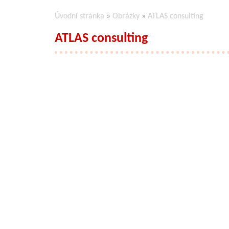
Úvodní stránka
»
Obrázky
»
ATLAS consulting
ATLAS consulting