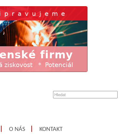
O NÁS
KONTAKT