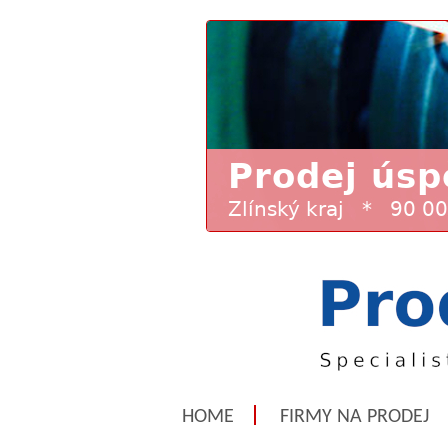
HOME
FIRMY NA PRODEJ