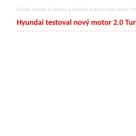
Úvodní stránka
»
Obrázky
»
Hyundai testoval nový motor 2.0
Hyundai testoval nový motor 2.0 Tu