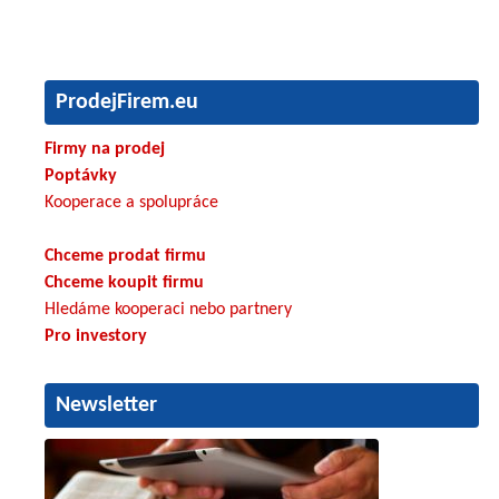
ProdejFirem.eu
Firmy na prodej
Poptávky
Kooperace a spolupráce
Chceme prodat firmu
Chceme koupit firmu
Hledáme kooperaci nebo partnery
Pro investory
Newsletter