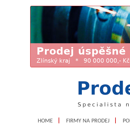
HOME
FIRMY NA PRODEJ
PO