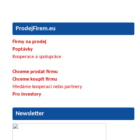
ProdejFirem.eu
Firmy na prodej
Poptávky
Kooperace a spolupráce
Chceme prodat firmu
Chceme koupit firmu
Hledáme kooperaci nebo partnery
Pro investory
Newsletter