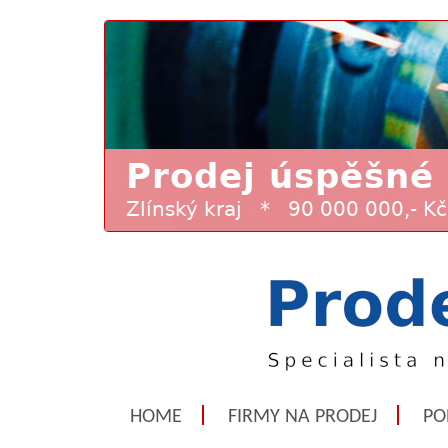
HOME
FIRMY NA PRODEJ
PO