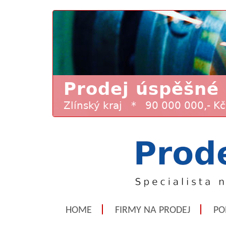
HOME
FIRMY NA PRODEJ
PO