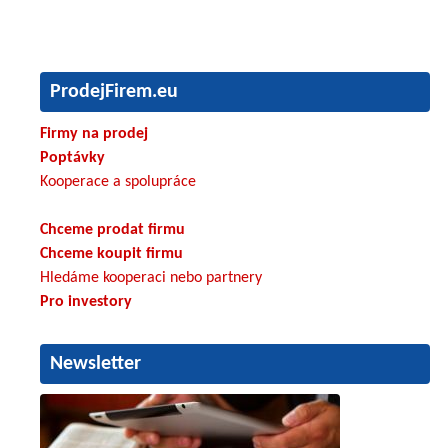
ProdejFirem.eu
Firmy na prodej
Poptávky
Kooperace a spolupráce
Chceme prodat firmu
Chceme koupit firmu
Hledáme kooperaci nebo partnery
Pro investory
Newsletter