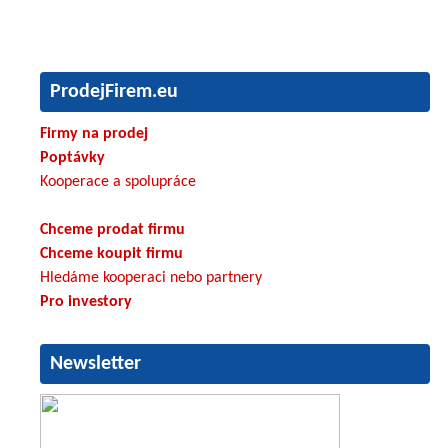
ProdejFirem.eu
Firmy na prodej
Poptávky
Kooperace a spolupráce
Chceme prodat firmu
Chceme koupit firmu
Hledáme kooperaci nebo partnery
Pro investory
Newsletter