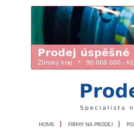
HOME
FIRMY NA PRODEJ
PO