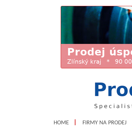
HOME
FIRMY NA PRODEJ