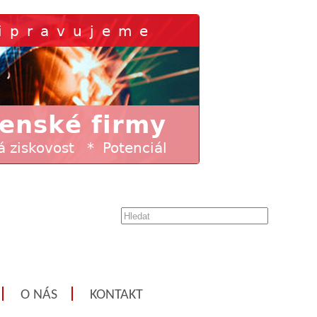
O NÁS
KONTAKT