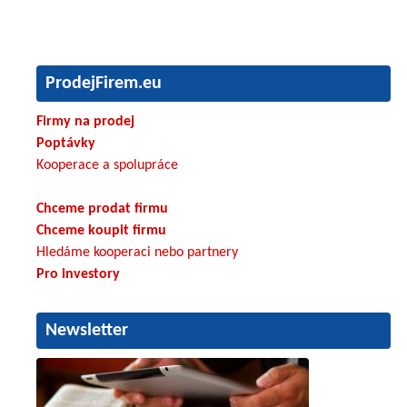
ProdejFirem.eu
Firmy na prodej
Poptávky
Kooperace a spolupráce
Chceme prodat firmu
Chceme koupit firmu
Hledáme kooperaci nebo partnery
Pro investory
Newsletter