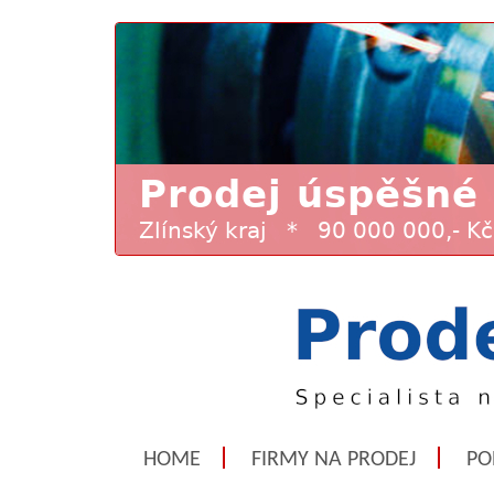
HOME
FIRMY NA PRODEJ
PO