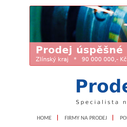
HOME
FIRMY NA PRODEJ
PO