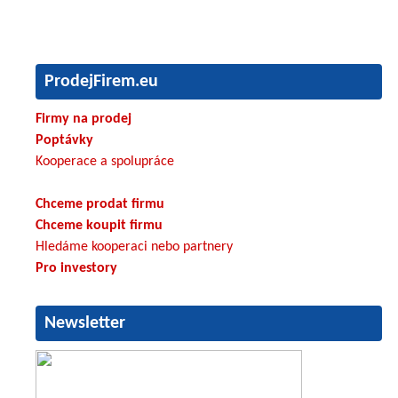
ProdejFirem.eu
Firmy na prodej
Poptávky
Kooperace a spolupráce
Chceme prodat firmu
Chceme koupit firmu
Hledáme kooperaci nebo partnery
Pro investory
Newsletter