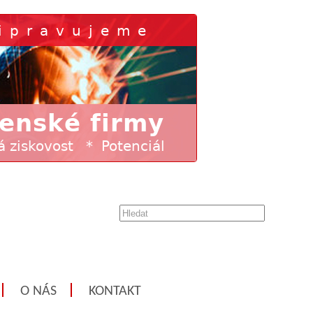
O NÁS
KONTAKT