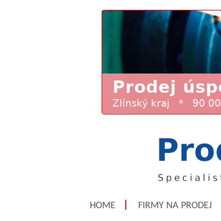
HOME
FIRMY NA PRODEJ