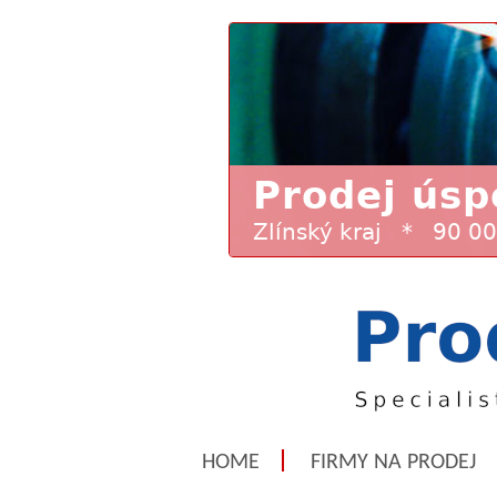
HOME
FIRMY NA PRODEJ