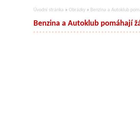
Úvodní stránka
»
Obrázky
»
Benzina a Autoklub pom
Benzina a Autoklub pomáhají ž