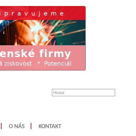
O NÁS
KONTAKT