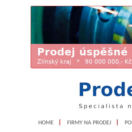
HOME
FIRMY NA PRODEJ
PO