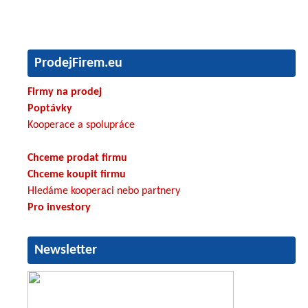
ProdejFirem.eu
Firmy na prodej
Poptávky
Kooperace a spolupráce
Chceme prodat firmu
Chceme koupit firmu
Hledáme kooperaci nebo partnery
Pro investory
Newsletter