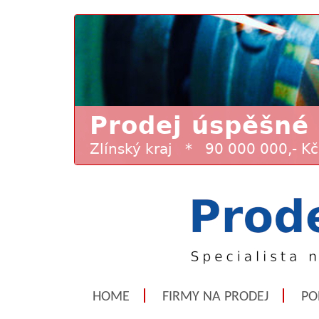
HOME
FIRMY NA PRODEJ
PO