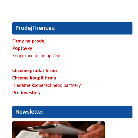
ProdejFirem.eu
Firmy na prodej
Poptávky
Kooperace a spolupráce
Chceme prodat firmu
Chceme koupit firmu
Hledáme kooperaci nebo partnery
Pro investory
Newsletter