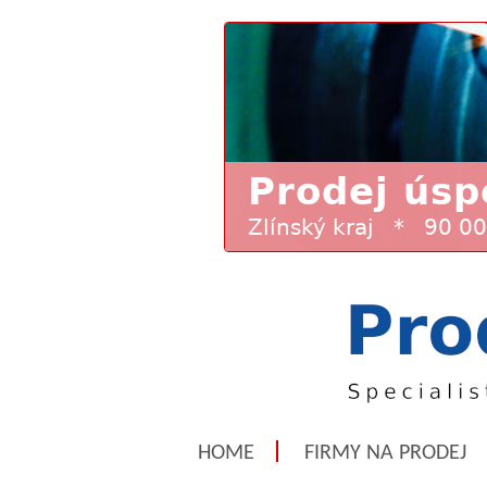
HOME
FIRMY NA PRODEJ