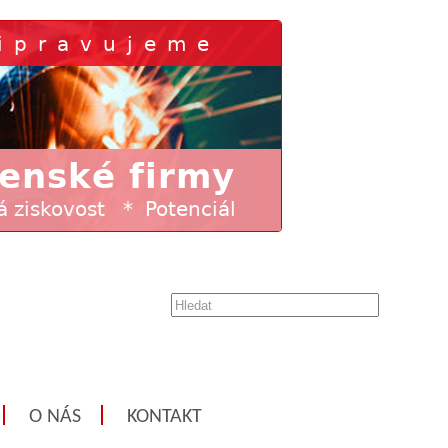
O NÁS
KONTAKT