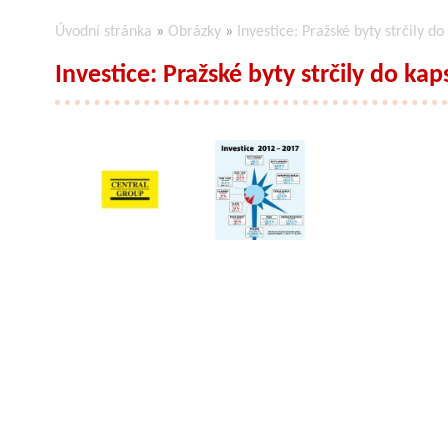
Úvodní stránka
»
Obrázky
»
Investice: Pražské byty strčily do
Investice: Pražské byty strčily do kap