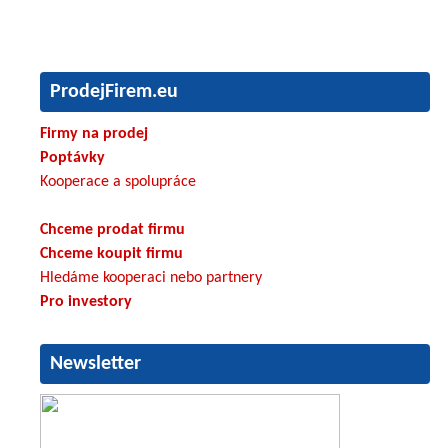
ProdejFirem.eu
Firmy na prodej
Poptávky
Kooperace a spolupráce
Chceme prodat firmu
Chceme koupit firmu
Hledáme kooperaci nebo partnery
Pro investory
Newsletter