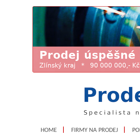
HOME
FIRMY NA PRODEJ
PO