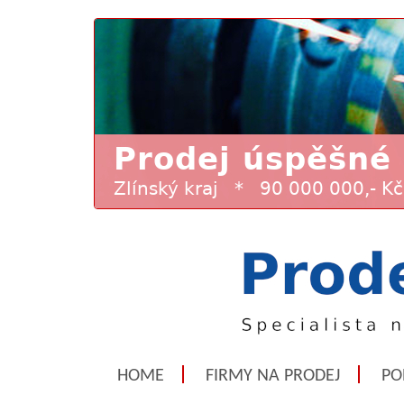
HOME
FIRMY NA PRODEJ
PO