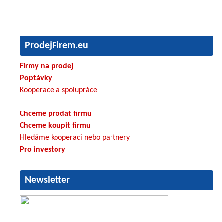
ProdejFirem.eu
Firmy na prodej
Poptávky
Kooperace a spolupráce
Chceme prodat firmu
Chceme koupit firmu
Hledáme kooperaci nebo partnery
Pro investory
Newsletter