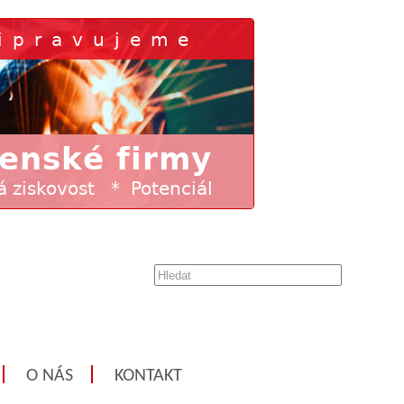
O NÁS
KONTAKT