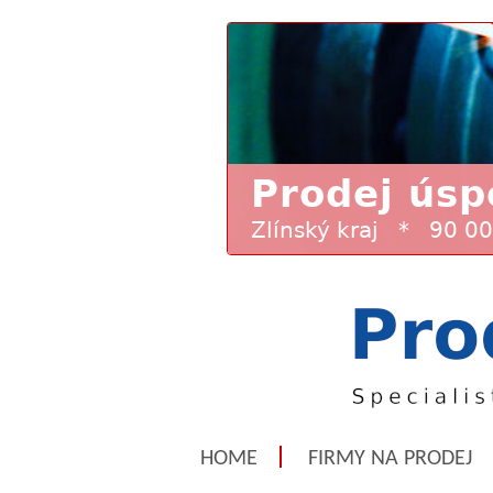
HOME
FIRMY NA PRODEJ