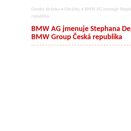
Úvodní stránka
»
Obrázky
»
BMW AG jmenuje Steph
republika
BMW AG jmenuje Stephana Dep
BMW Group Česká republika