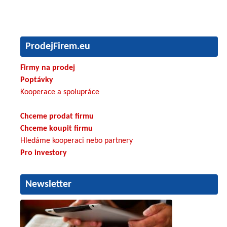
ProdejFirem.eu
Firmy na prodej
Poptávky
Kooperace a spolupráce
Chceme prodat firmu
Chceme koupit firmu
Hledáme kooperaci nebo partnery
Pro investory
Newsletter