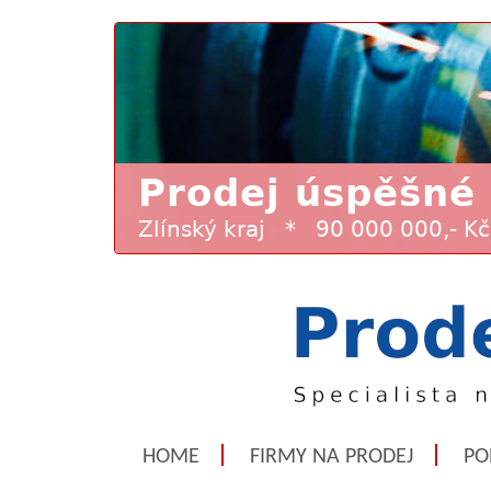
HOME
FIRMY NA PRODEJ
PO