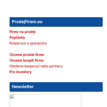
ProdejFirem.eu
Firmy na prodej
Poptávky
Kooperace a spolupráce
Chceme prodat firmu
Chceme koupit firmu
Hledáme kooperaci nebo partnery
Pro investory
Newsletter