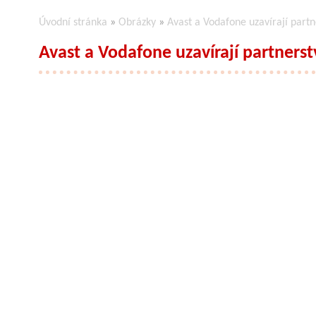
Úvodní stránka
»
Obrázky
»
Avast a Vodafone uzavírají partn
Avast a Vodafone uzavírají partnerst