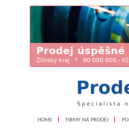
HOME
FIRMY NA PRODEJ
PO