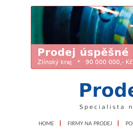
HOME
FIRMY NA PRODEJ
PO