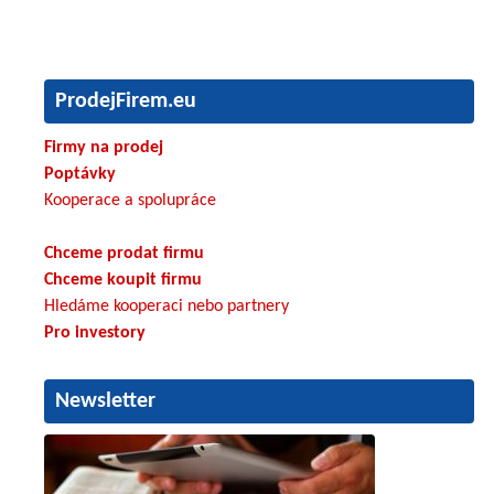
ProdejFirem.eu
Firmy na prodej
Poptávky
Kooperace a spolupráce
Chceme prodat firmu
Chceme koupit firmu
Hledáme kooperaci nebo partnery
Pro investory
Newsletter