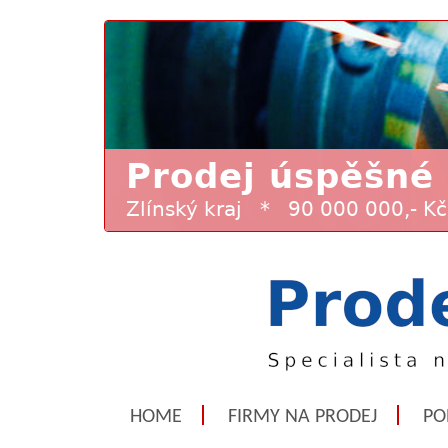
HOME
FIRMY NA PRODEJ
PO