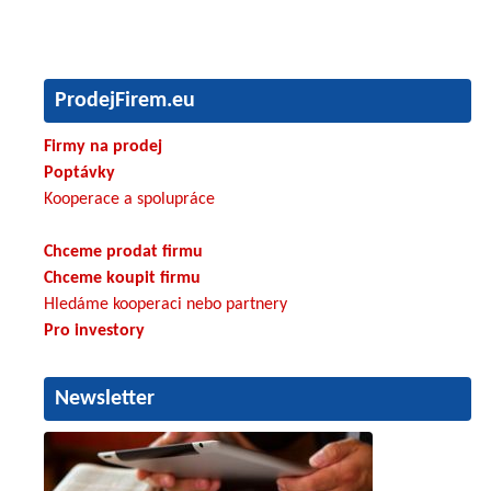
ProdejFirem.eu
Firmy na prodej
Poptávky
Kooperace a spolupráce
Chceme prodat firmu
Chceme koupit firmu
Hledáme kooperaci nebo partnery
Pro investory
Newsletter